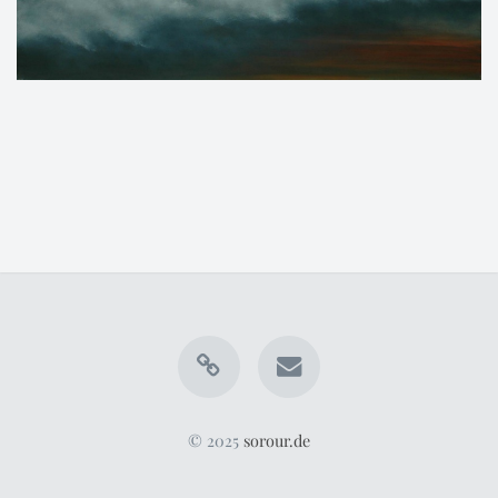
© 2025
sorour.de