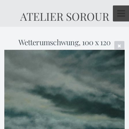
ATELIER SOROUR
Wetterumschwung, 100 x 120